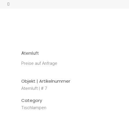
Atemluft
Preise auf Anfrage
Objekt | Artikelnummer
Atemluft | # 7
Category
Tischlampen