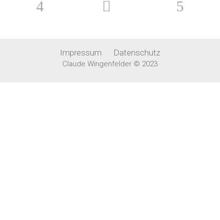
Impressum
Datenschutz
Claude Wingenfelder © 2023